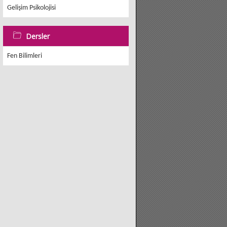
Gelişim Psikolojisi
Dersler
Fen Bilimleri