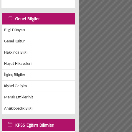
Genel Bilgiler
Bilgi Dünyası
Genel Kültür
Hakkında Bilgi
Hayat Hikayeleri
İlginç Bilgiler
Kişisel Gelişim
Merak Ettikleriniz
Ansiklopedik Bilgi
KPSS Eğitim Bilimleri