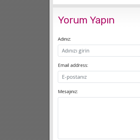
Yorum Yapın
Adınız:
Email address:
Mesajınız: