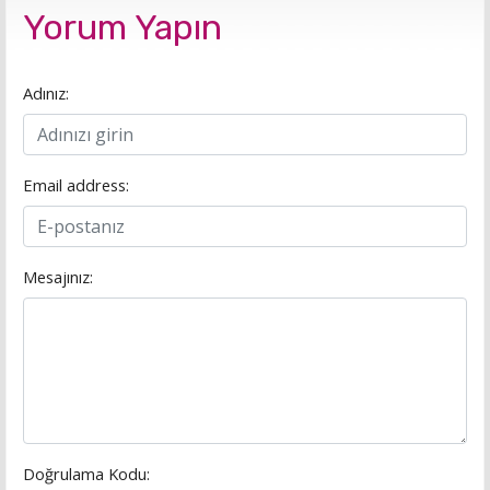
Yorum Yapın
Adınız:
Email address:
Mesajınız:
Doğrulama Kodu: