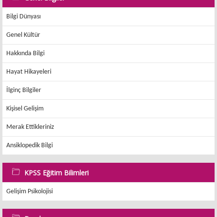
Bilgi Dünyası
Genel Kültür
Hakkında Bilgi
Hayat Hikayeleri
İlginç Bilgiler
Kişisel Gelişim
Merak Ettikleriniz
Ansiklopedik Bilgi
KPSS Eğitim Bilimleri
Gelişim Psikolojisi