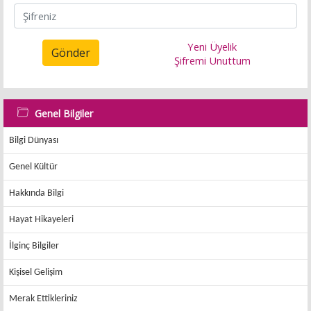
Yeni Üyelik
Gönder
Şifremi Unuttum
Genel Bilgiler
Bilgi Dünyası
Genel Kültür
Hakkında Bilgi
Hayat Hikayeleri
İlginç Bilgiler
Kişisel Gelişim
Merak Ettikleriniz