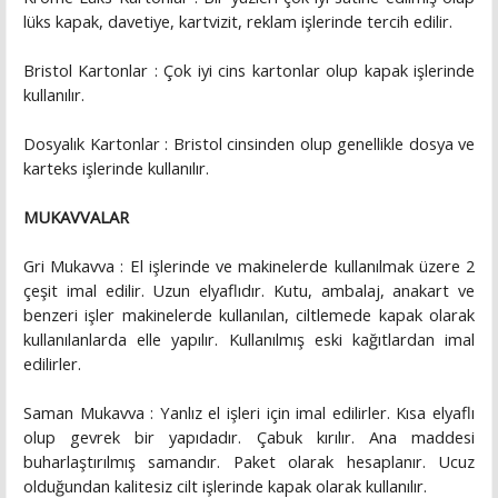
lüks kapak, davetiye, kartvizit, reklam işlerinde tercih edilir.
Bristol Kartonlar : Çok iyi cins kartonlar olup kapak işlerinde
kullanılır.
Dosyalık Kartonlar : Bristol cinsinden olup genellikle dosya ve
karteks işlerinde kullanılır.
MUKAVVALAR
Gri Mukavva : El işlerinde ve makinelerde kullanılmak üzere 2
çeşit imal edilir. Uzun elyaflıdır. Kutu, ambalaj, anakart ve
benzeri işler makinelerde kullanılan, ciltlemede kapak olarak
kullanılanlarda elle yapılır. Kullanılmış eski kağıtlardan imal
edilirler.
Saman Mukavva : Yanlız el işleri için imal edilirler. Kısa elyaflı
olup gevrek bir yapıdadır. Çabuk kırılır. Ana maddesi
buharlaştırılmış samandır. Paket olarak hesaplanır. Ucuz
olduğundan kalitesiz cilt işlerinde kapak olarak kullanılır.