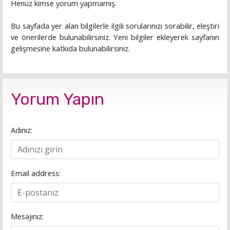
Henüz kimse yorum yapmamış.
Bu sayfada yer alan bilgilerle ilgili sorularınızı sorabilir, eleştiri
ve önerilerde bulunabilirsiniz. Yeni bilgiler ekleyerek sayfanın
gelişmesine katkıda bulunabilirsiniz.
Yorum Yapın
Adınız:
Email address:
Mesajınız: