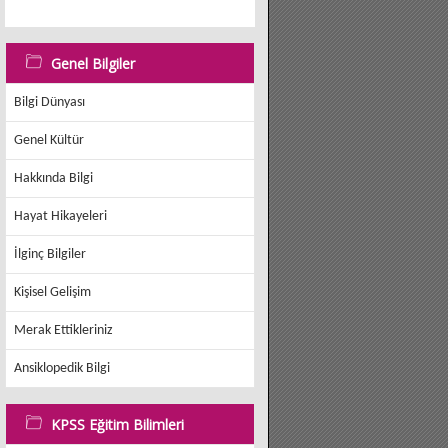
Genel Bilgiler
Bilgi Dünyası
Genel Kültür
Hakkında Bilgi
Hayat Hikayeleri
İlginç Bilgiler
Kişisel Gelişim
Merak Ettikleriniz
Ansiklopedik Bilgi
KPSS Eğitim Bilimleri