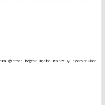
rum.Öğretmen beğenir inşallah.Hepinize iyi akşamlar.Allaha