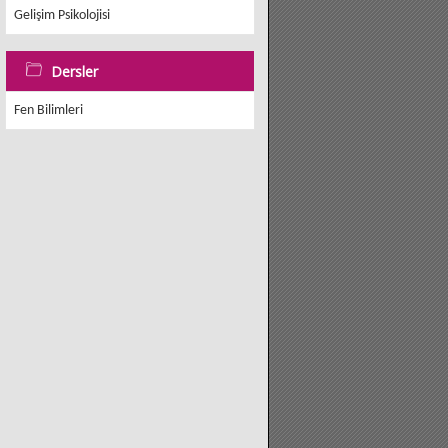
Gelişim Psikolojisi
Dersler
Fen Bilimleri