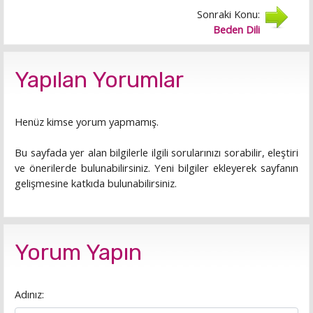
Sonraki Konu:
Beden Dili
Yapılan Yorumlar
Henüz kimse yorum yapmamış.
Bu sayfada yer alan bilgilerle ilgili sorularınızı sorabilir, eleştiri
ve önerilerde bulunabilirsiniz. Yeni bilgiler ekleyerek sayfanın
gelişmesine katkıda bulunabilirsiniz.
Yorum Yapın
Adınız: