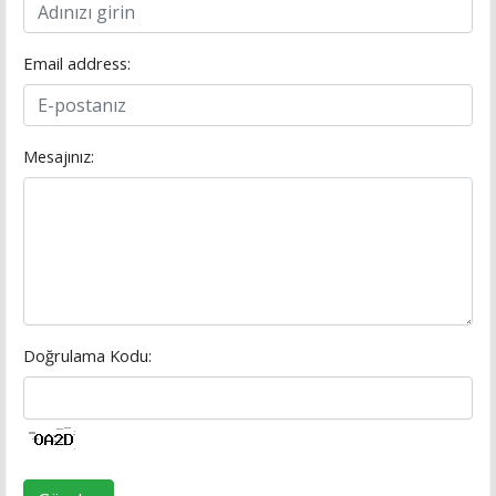
Email address:
Mesajınız:
Doğrulama Kodu: