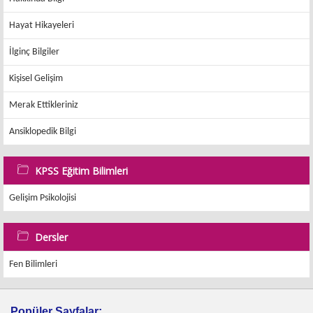
Hayat Hikayeleri
İlginç Bilgiler
Kişisel Gelişim
Merak Ettikleriniz
Ansiklopedik Bilgi
KPSS Eğitim Bilimleri
Gelişim Psikolojisi
Dersler
Fen Bilimleri
Popüler Sayfalar: