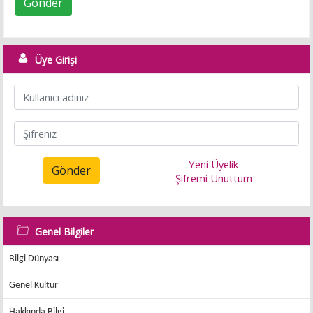
Gönder
Üye Girişi
Yeni Üyelik
Gönder
Şifremi Unuttum
Genel Bilgiler
Bilgi Dünyası
Genel Kültür
Hakkında Bilgi