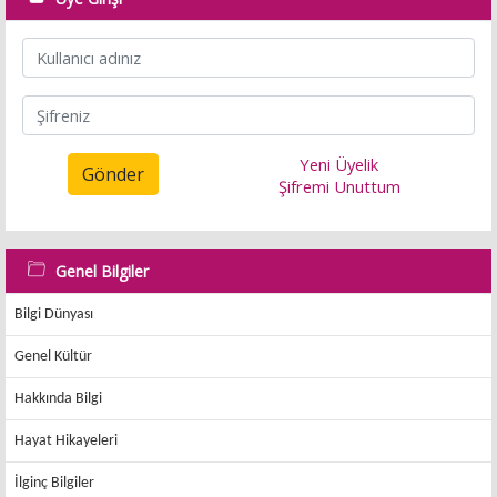
Yeni Üyelik
Gönder
Şifremi Unuttum
Genel Bilgiler
Bilgi Dünyası
Genel Kültür
Hakkında Bilgi
Hayat Hikayeleri
İlginç Bilgiler