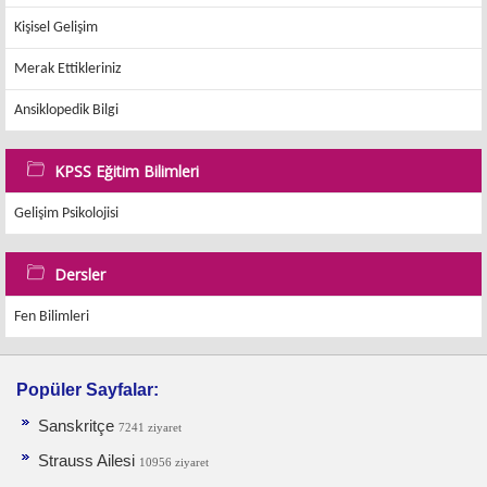
Kişisel Gelişim
Merak Ettikleriniz
Ansiklopedik Bilgi
KPSS Eğitim Bilimleri
Gelişim Psikolojisi
Dersler
Fen Bilimleri
Popüler Sayfalar:
Sanskritçe
7241 ziyaret
Strauss Ailesi
10956 ziyaret